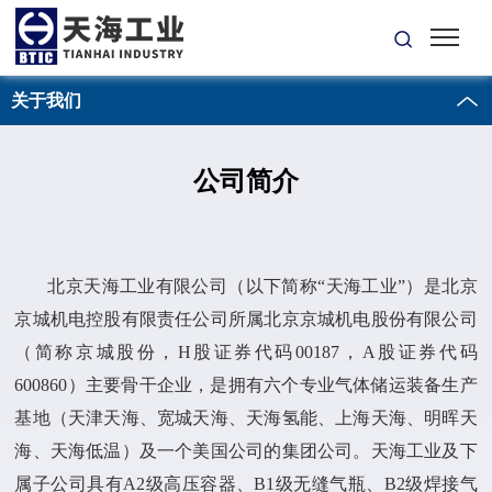
关于我们
公司简介
北京天海工业有限公司（以下简称“天海工业”）是北京
京城机电控股有限责任公司所属北京京城机电股份有限公司
（简称京城股份，H股证券代码00187，A股证券代码
600860）主要骨干企业，是拥有六个专业气体储运装备生产
基地（天津天海、宽城天海、天海氢能、上海天海、明晖天
海、天海低温）及一个美国公司的集团公司。天海工业及下
属子公司具有A2级高压容器、B1级无缝气瓶、B2级焊接气