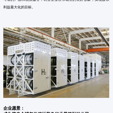
利益最大化的目标。
企业愿景：