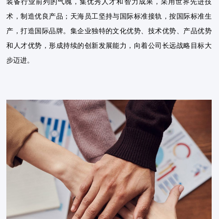
装备行业前列的气魄，集优秀人才和智力成果，采用世界先进技
术，制造优良产品；天海员工坚持与国际标准接轨，按国际标准生
产，打造国际品牌。集企业独特的文化优势、技术优势、产品优势
和人才优势，形成持续的创新发展能力，向着公司长远战略目标大
步迈进。