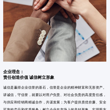
企业理念：
责任创造价值 诚信树立形象
诚信是赢得企业信誉的基石，信誉是企业的精神财富和无形资产。
讲诚信，守信誉，就要以对用户负责、对社会负责的高度责任感，
与供应和经销商精诚合作，共谋发展；为客户提供质优价廉、安全
可靠的产品和优质服务；树立企业在市场上的良好形象，实现股东