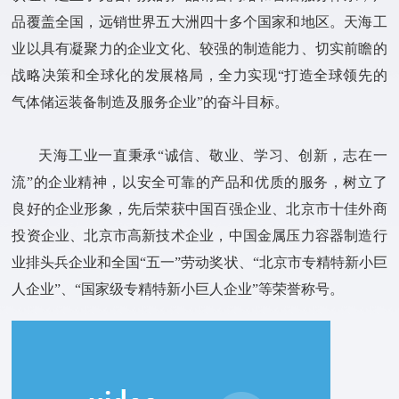
品覆盖全国，远销世界五大洲四十多个国家和地区。天海工
业以具有凝聚力的企业文化、较强的制造能力、切实前瞻的
战略决策和全球化的发展格局，全力实现“打造全球领先的
气体储运装备制造及服务企业”的奋斗目标。
天海工业一直秉承“诚信、敬业、学习、创新，志在一
流”的企业精神，以安全可靠的产品和优质的服务，树立了
良好的企业形象，先后荣获中国百强企业、北京市十佳外商
投资企业、北京市高新技术企业，中国金属压力容器制造行
业排头兵企业和全国“五一”劳动奖状、“北京市专精特新小巨
人企业”、“国家级专精特新小巨人企业”等荣誉称号。