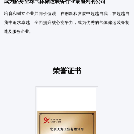
成为跻身全球气体储运装备行业最前列的公司
培育和树立企业共同价值观，在创新和发展中超越自我，在超越自
我中追求卓越，全面提升核心竞争力，成为优秀的气体储运装备制
造及服务企业。
荣誉证书