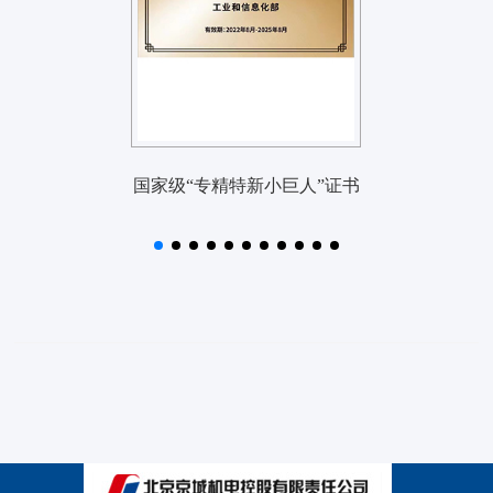
国家级“专精特新小巨人”证书