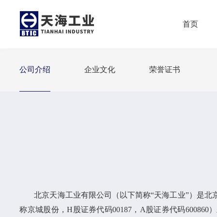
首页
公司介绍
企业文化
荣誉证书
北京天海工业有限公司（以下简称“天海工业”）是北
称京城股份，H股证券代码00187，A股证券代码600