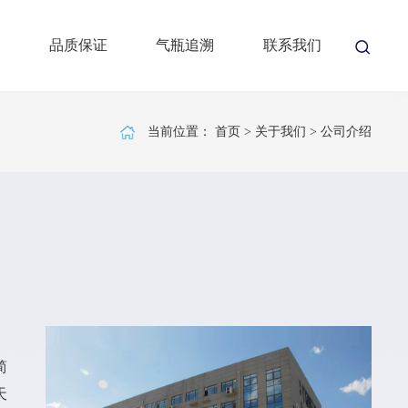
品质保证
气瓶追溯
联系我们
当前位置：
首页
>
关于我们
>
公司介绍
简
天