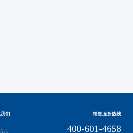
系我们
销售服务热线
400-601-4658
方式