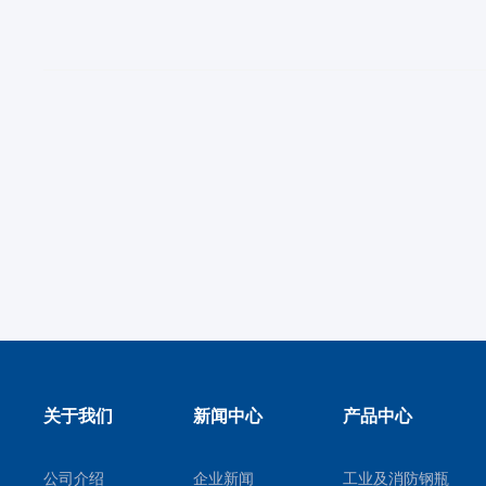
关于我们
新闻中心
产品中心
公司介绍
企业新闻
工业及消防钢瓶