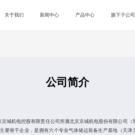
关于我们
新闻中心
产品中心
旗下子公司
公司简介
京京城机电控股有限责任公司所属北京京城机电股份有限公司（
860）主要骨干企业，是拥有六个专业气体储运装备生产基地（天津