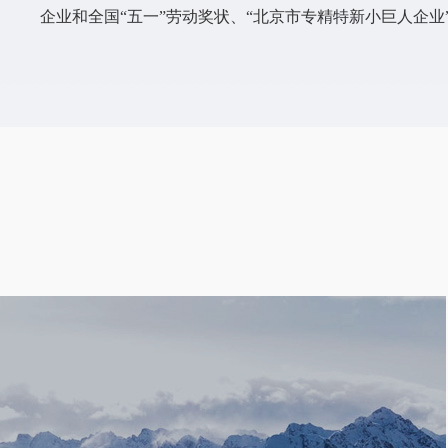
企业和全国“五一”劳动奖状、“北京市专精特新小巨人企业