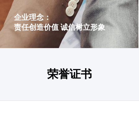
企业理念：
责任创造价值 诚信树立形象
荣誉证书