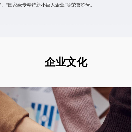
”、“国家级专精特新小巨人企业”等荣誉称号。
企业文化