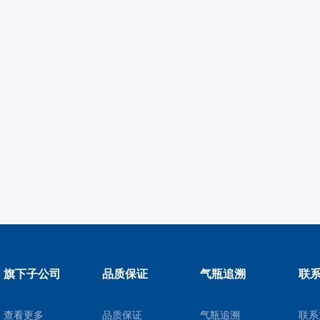
旗下子公司
品质保证
气瓶追溯
联
查看更多
品质保证
气瓶追溯
联系