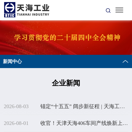
新闻中心
企业新闻
2026-08-03
锚定“十五五” 阔步新征程 | 天海工业召开2026年半年工作会
2026-08-01
收官！天津天海406车间产线焕新上线！