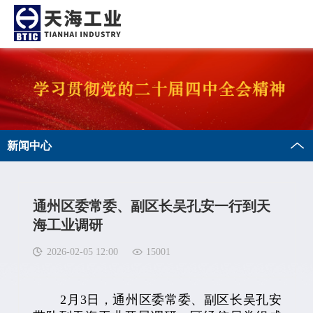
新闻中心
通州区委常委、副区长吴孔安一行到天
海工业调研
2026-02-05 12:00
15001
2月3日，通州区委常委、副区长吴孔安