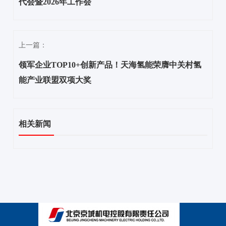
代会暨2026年工作会
上一篇：
领军企业TOP10+创新产品！天海氢能荣膺中关村氢
能产业联盟双项大奖
相关新闻