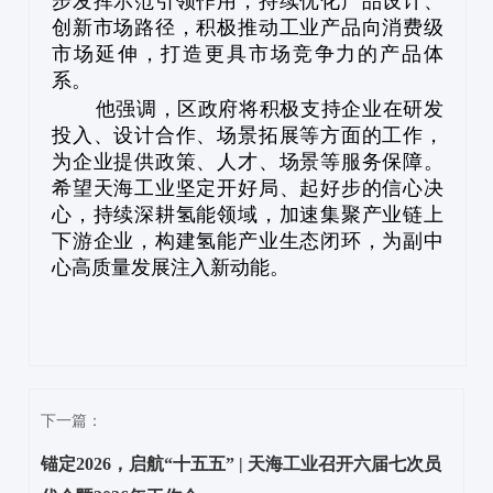
步发挥示范引领作用，持续优化产品设计、
创新市场路径，积极推动工业产品向消费级
市场延伸，打造更具市场竞争力的产品体
系。
他强调，区政府将积极支持企业在研发
投入、设计合作、场景拓展等方面的工作，
为企业提供政策、人才、场景等服务保障。
希望天海工业坚定开好局、起好步的信心决
心，持续深耕氢能领域，加速集聚产业链上
下游企业，构建氢能产业生态闭环，为副中
心高质量发展注入新动能。
下一篇：
锚定2026，启航“十五五” | 天海工业召开六届七次员