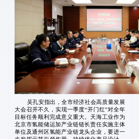
吴孔安指出，全市经济社会高质量发展
大会召开不久，实现一季度“开门红”对全年
目标任务顺利完成意义重大。天海工业作为
北京市氢能储运加产业链链长责任实施主体
单位及通州区氢能产业链龙头企业，要进一