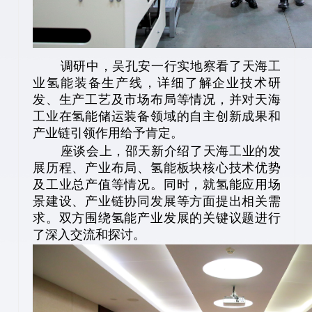
调研中，吴孔安一行实地察看了天海工
业氢能装备生产线，详细了解企业技术研
发、生产工艺及市场布局等情况，并对天海
工业在氢能储运装备领域的自主创新成果和
产业链引领作用给予肯定。
座谈会上，邵天新介绍了天海工业的发
展历程、产业布局、氢能板块核心技术优势
及工业总产值等情况。同时，就氢能应用场
景建设、产业链协同发展等方面提出相关需
求。双方围绕氢能产业发展的关键议题进行
了深入交流和探讨。