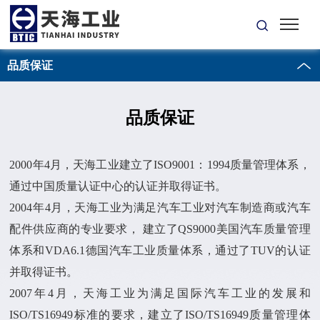
品质保证
品质保证
2000年4月，天海工业建立了ISO9001：1994质量管理体系，
通过中国质量认证中心的认证并取得证书。
2004年4月，天海工业为满足汽车工业对汽车制造商或汽车
配件供应商的专业要求， 建立了QS9000美国汽车质量管理
体系和VDA6.1德国汽车工业质量体系，通过了TUV的认证
并取得证书。
2007年4月，天海工业为满足国际汽车工业的发展和
ISO/TS16949标准的要求，建立了ISO/TS16949质量管理体