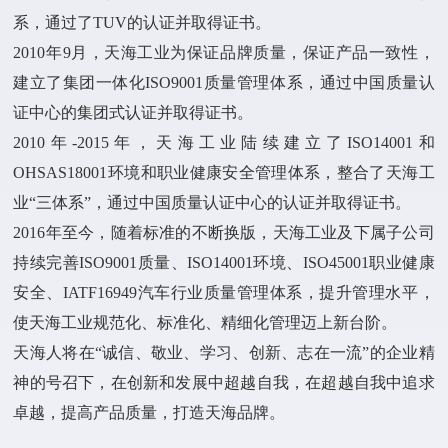
系，通过了TUV的认证并取得证书。
2010年9月，天海工业为保证品牌质量，保证产品一致性，
建立了集团一体化ISO9001质量管理体系，通过中国质量认
证中心的集团式认证并取得证书。
2010年-2015年，天海工业陆续建立了ISO14001和
OHSAS18001环境和职业健康安全管理体系，整合了天海工
业“三体系”，通过中国质量认证中心的认证并取得证书。
2016年至今，随着标准的不断换版，天海工业及下属子公司
持续完善ISO9001质量、ISO14001环境、ISO45001职业健康
安全、IATF16949汽车行业质量管理体系，提升管理水平，
使天海工业规范化、标准化、精细化管理迈上新台阶。
天海人将在“诚信、敬业、学习、创新、志在一流”的企业精
神的号召下，在创新和发展中超越自我，在超越自我中追求
卓越，提高产品质量，打造天海品牌。