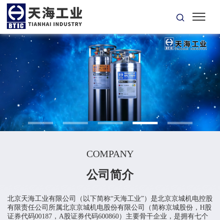
COMPANY
公司简介
北京天海工业有限公司（以下简称“天海工业”）是北京京城机电控股
有限责任公司所属北京京城机电股份有限公司（简称京城股份，H股
证券代码00187，A股证券代码600860）主要骨干企业，是拥有七个