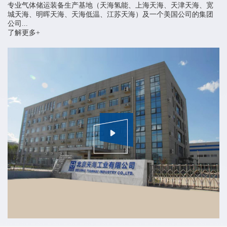
专业气体储运装备生产基地（天海氢能、上海天海、天津天海、宽
城天海、明晖天海、天海低温、江苏天海）及一个美国公司的集团
公司...
了解更多+