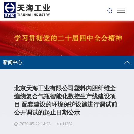
新闻中心
北京天海工业有限公司塑料内胆纤维全
缠绕复合气瓶智能化数控生产线建设项
目 配套建设的环境保护设施进行调试前-
公开调试的起止日期公示
2020-05-22 14:28
11362