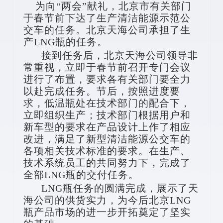
为向“两会”献礼，北京市有关部门
于春节前下达了生产清洁能源示范公
交车的任务。北京天海公司承担了生
产LNG瓶的任务。
接到任务后，北京天海公司领导非
常重视，立即于春节前召开专门会议
进行了布置，要求各有关部门要全力
以赴完成任务。节后，按照进度要
求，低温瓶处在技术部门的配合下，
立即组织生产；技术部门根据用户和
新车型的要求在产品设计上作了相应
改进，满足了新型清洁能源公交车的
各项相关技术标准的要求。在生产、
技术系统员工的共同努力下，完成了
全部LNG瓶的交付任务。
LNG瓶任务的圆满完成，展示了天
海公司的供货实力，为今后北京LNG
瓶产品市场的进一步开拓奠定了坚实