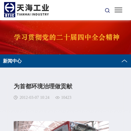
新闻中心
为首都环境治理做贡献
2012-03-07 10:24
10423