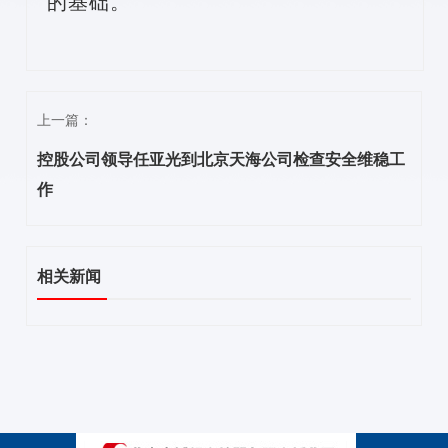
的基础。
上一篇：
控股公司领导任亚光到北京天海公司检查安全维稳工
作
相关新闻