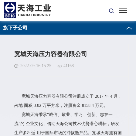
旗下子公司
宽城天海压力容器有限公司
2022-09-16 15:25
41168
宽城天海压力容器有限公司注册成立于 2017 年 4 月，
占地 面积 3.02 万平方米，注册资金 8158.4 万元。
宽城天海秉承“诚信、敬业、学习、创新、志在一
流”的 企业文化，借助天海公司技术优势潜心耕耘，研发
生产多种适 用于国际市场的冲拔瓶产品。宽城天海拥有国