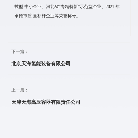
技型 中小企业、河北省“专精特新”示范型企业、2021 年
承德市质 量标杆企业等荣誉称号。
下一篇：
北京天海氢能装备有限公司
上一篇：
天津天海高压容器有限责任公司