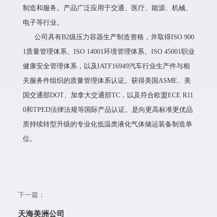
制造和服务。产品广泛应用于交通、医疗、能源、机械、
电子等行业。
公司具有B2级压力容器生产制造资格，并取得ISO 900
1质量管理体系、ISO 14001环境管理体系、ISO 45001职业
健康安全管理体系，以及IATF16949汽车行业生产件与相
关服务件组织的质量管理体系认证。获得美国ASME、美
国交通部DOT、加拿大交通部TC，以及符合欧盟ECE R11
0和TPED法律法规等国际产品认证。是向更高标准更优品
质持续转型升级的专业化低温类液化气体储运装备制造单
位。
下一篇：
天海美洲公司