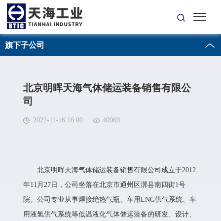
旗下子公司
北京明晖天海气体储运装备销售有限公
司
2022-11-16 16:00
40969
北京明晖天海气体储运装备销售有限公司成立于2012
年11月27日，公司坐落在北京市通州区漷县南四街1号
院。公司专业从事焊接绝热气瓶、车用LNG供气系统、车
用液氢供气系统等低温液化气体储运装备的研发、设计、