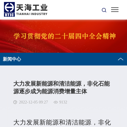
新闻中心
大力发展新能源和清洁能源，非化石能
源逐步成为能源消费增量主体
2022-12-05 09:27
9132
大力发展新能源和清洁能源，非化