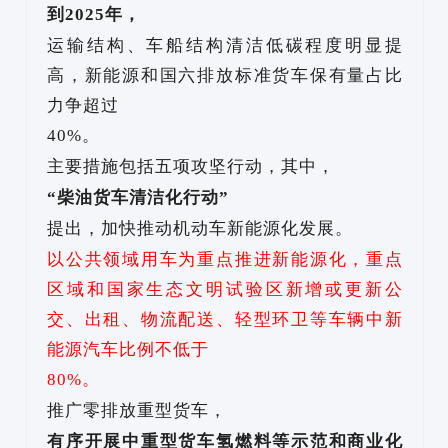
到
2025年，
运输结构、车船结构清洁低碳程度明显提
高，新能源和国六排放标准货车保有量占比
力争超过
40%。
主要措施包括五项攻坚行动，其中，
“柴油货车清洁化行动”
提出，加快推动机动车新能源化发展。
以公共领域用车为重点推进新能源化，重点
区域和国家生态文明试验区新增或更新公
交、出租、物流配送、轻型环卫等车辆中新
能源汽车比例不低于
80%。
推广零排放重型货车，
有序开展中重型货车氢燃料等示范和商业化