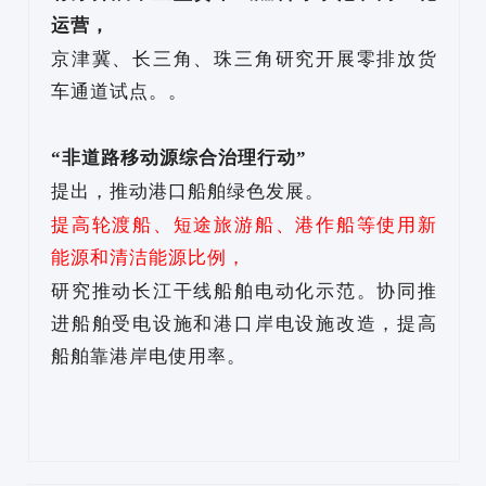
运营，
京津冀、长三角、珠三角研究开展零排放货
车通道试点。。
“非道路移动源综合治理行动”
提出，推动港口船舶绿色发展。
提高轮渡船、短途旅游船、港作船等使用新
能源和清洁能源比例，
研究推动长江干线船舶电动化示范。协同推
进船舶受电设施和港口岸电设施改造，提高
船舶靠港岸电使用率。