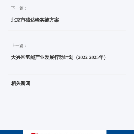
下一篇：
北京市碳达峰实施方案
上一篇：
大兴区氢能产业发展行动计划（2022-2025年）
相关新闻