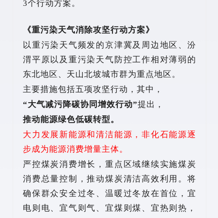
3个行动方案。
《重污染天气消除攻坚行动方案》
以重污染天气频发的京津冀及周边地区、汾
渭平原以及重污染天气防控工作相对薄弱的
东北地区、天山北坡城市群为重点地区。
主要措施包括五项攻坚行动，其中，
“大气减污降碳协同增效行动”
提出，
推动能源绿色低碳转型。
大力发展新能源和清洁能源，非化石能源逐
步成为能源消费增量主体。
严控煤炭消费增长，重点区域继续实施煤炭
消费总量控制，推动煤炭清洁高效利用。将
确保群众安全过冬、温暖过冬放在首位，宜
电则电、宜气则气、宜煤则煤、宜热则热，