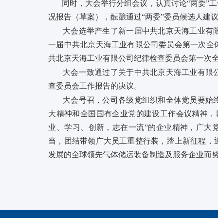
同时，大会举行分组会议，认真讨论“两委”工
况报告（草案），酝酿通过“两委”委员候选人建
大会选举产生了新一届中共北京天海工业有限
一届中共北京天海工业有限公司委员会第一次全
共北京天海工业有限公司纪律检查委员会第一次
大会一致通过了关于中共北京天海工业有限公
查委员会工作报告的决议。
大会号召，公司各级党组织和全体党员要始终
大精神和全国国有企业党的建设工作会议精神，
业、学习、创新，志在一流”的企业精神，广大党
当，团结带领广大员工重整行装，踏上新征程，
发展的全球领先气体储运装备制造及服务企业而