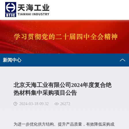
新闻中心
北京天海工业有限公司2024年度复合绝
热材料集中采购项目公告
2024-03-18 09:32
26272
为进一步优化供方结构、提升产品质量，有效降低采购成