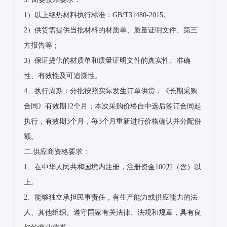
1）以上绝热材料执行标准：GB/T31480-2015。
2）供货需提供当批材料的材质单、质量证明文件、第三
方报告等；
3）保证提供的材质单和质量证明文件的真实性、准确
性、有效性及可追溯性。
4、执行周期：分批按照实际发生订单供货，《长期采购
合同》有效期12个月；本次采购价格自中选后签订合同起
执行，有效期3个月，每3个月重新进行价格确认并分配份
额。
二.供应商资格要求：
1、在中华人民共和国境内注册，注册资金100万（含）以
上。
2、能够独立承担民事责任，有生产能力或供应能力的法
人、其他组织。遵守国家有关法律、法规和规章，具有良