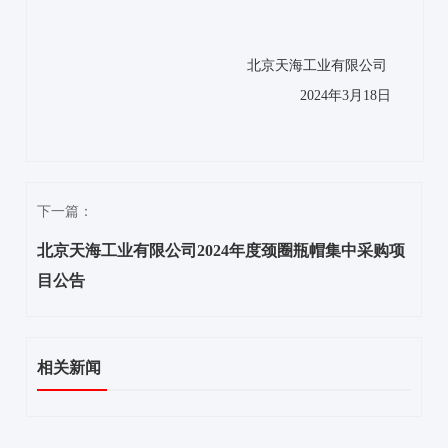
北京天海工业有限公司
2024年3月18日
下一篇：
北京天海工业有限公司2024年度颈圈瓶帽集中采购项
目公告
相关新闻