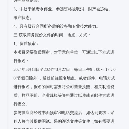
好的商业信誉。
3、未处于被责令停业、参选资格被取消、财产被冻结、
破产状态。
4、具有履行合同所必需的设备和专业技术能力。
三.获取商务报价文件的时间、地点、方式：
1、资质预审：
本项目需要资质预审，对于意向单位，可通过以下方式进
行报名：
2024年3月18日至2024年3月27日，每日上午9：00～ 17：0
0(节假日除外)，通过前往报名地点、或者邮件、电话方式
进行报名，报名的同时需要将公司营业执照、相关制造资
质、样品图册、企业规模等资料通过纸质或者邮件方式进
行提交。
参与供应商经过书面预审和电话交流后，如达到要求，采
购人将向其提供图纸、采购评选文件等文件（如有需要进