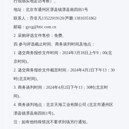
行现场实地走访考察）。
地址：北京市通州区漷县镇漷县南四街1号
联系人：乔非凡13522919120/芦鹏 13810351862
邮箱：gycg@btic.com.cn
2. 采购评选文件售价：免费。
四.参与评选截止时间、商务谈判时间及地点：
1. 递交商务报价文件时间：2024年3月18日上午9：00(北
京时间)。
2. 递交商务报价文件截至时间：2024年4月2日下午13：30
时(北京时间)。
3. 商务谈判时间：2024年4月2日下午13：30时(北京时
间)。
4. 商务谈判地点：北京天海工业有限公司 (北京市通州区
漷县镇漷县南四街1号)。
注：如有他特殊情况不要求到场另行通知。