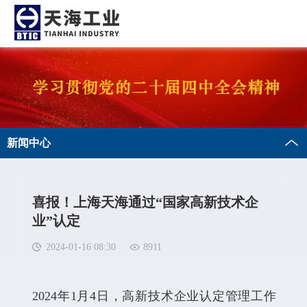
新闻中心
喜报！上海天海通过“国家高新技术企
业”认定
2024-01-16 08:30
8911
2024年1月4日，高新技术企业认定管理工作