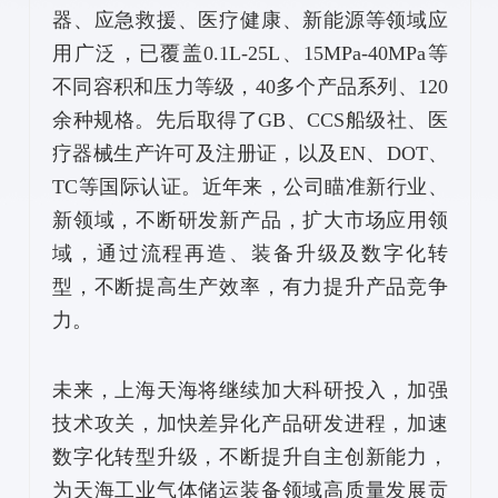
器、应急救援、医疗健康、新能源等领域应
用广泛，已覆盖0.1L-25L、15MPa-40MPa等
不同容积和压力等级，40多个产品系列、120
余种规格。先后取得了GB、CCS船级社、医
疗器械生产许可及注册证，以及EN、DOT、
TC等国际认证。近年来，公司瞄准新行业、
新领域，不断研发新产品，扩大市场应用领
域，通过流程再造、装备升级及数字化转
型，不断提高生产效率，有力提升产品竞争
力。
未来，上海天海将继续加大科研投入，加强
技术攻关，加快差异化产品研发进程，加速
数字化转型升级，不断提升自主创新能力，
为天海工业气体储运装备领域高质量发展贡