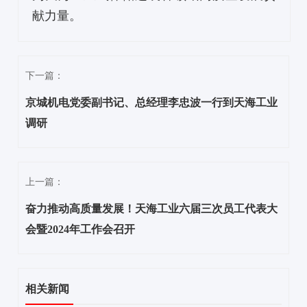
献力量。
下一篇：
京城机电党委副书记、总经理李忠波一行到天海工业
调研
上一篇：
奋力推动高质量发展！天海工业六届三次员工代表大
会暨2024年工作会召开
相关新闻