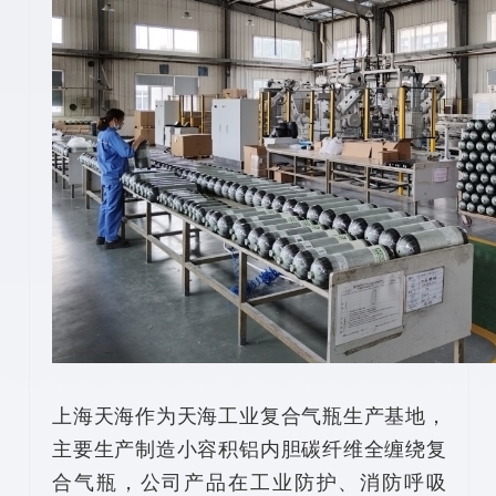
上海天海作为天海工业复合气瓶生产基地，
主要生产制造小容积铝内胆碳纤维全缠绕复
合气瓶，公司产品在工业防护、消防呼吸