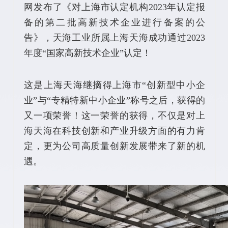
网发布了《对上海市认定机构2023年认定报
备的第二批高新技术企业进行备案的公
告》，天海工业所属上海天海成功通过2023
年度“国家高新技术企业”认定！
这是上海天海继摘得上海市“创新型中小企
业”与“专精特新中小企业”称号之后，获得的
又一项荣誉！这一荣誉的获得，不仅是对上
海天海在科技创新和产业升级方面的有力肯
定，更为公司高质量创新发展带来了新的机
遇。