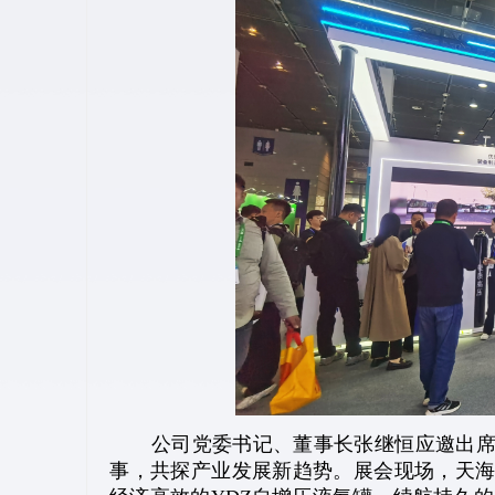
公司党委书记、董事长张继恒应邀出席开
事，共探产业发展新趋势。展会现场，天