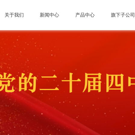
关于我们
新闻中心
产品中心
旗下子公司