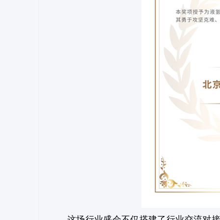
这场行业盛会不仅搭建了行业交流对接的