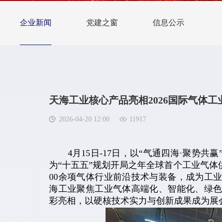
企业新闻
党建之窗
信息公示
天海工业核心产品亮相2026国际气体工
2026-04-20 12:00
11917
4月15日-17日，以“气通四海·聚势共赢
为“十五五”规划开局之年全球首个工业气体
00余项气体行业前沿技术与装备，成为工
海工业聚焦工业气体高端化、智能化、绿
彩亮相，以硬核技术实力与创新成果成为展