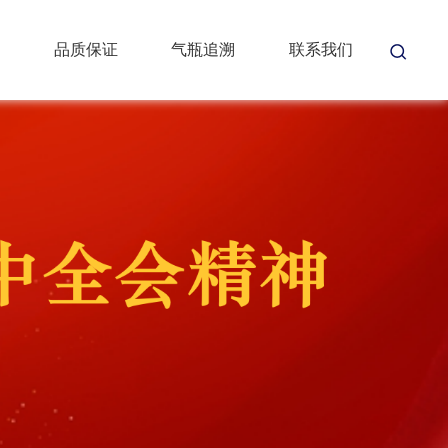
品质保证
气瓶追溯
联系我们