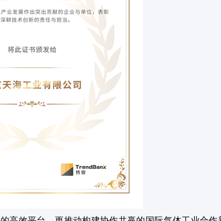
高效平台，更推动构建协作共赢的国际气体工业合作