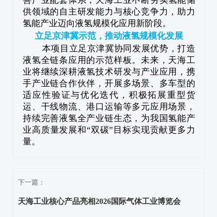
供领域的自主研发能力与核心竞争力，助力
氢能产业迈向液氢规模化应用新阶段。
立足京津冀示范，推动液氢规模化发展
本项目立足京津冀协同发展优势，打造
液氢全链条应用的示范样板。未来，天海工
业将继续深耕液氢技术研发与产业应用，携
手产业链合作伙伴，开展多场景、多车型的
适应性验证与优化迭代，积极拓展重型货
运、干线物流、港口运输等多元应用场景，
持续完善液氢全产业链生态，为我国氢能产
业高质量发展和“双碳”目标实现贡献更多力
量。
下一篇：
天海工业核心产品亮相2026国际气体工业博览会