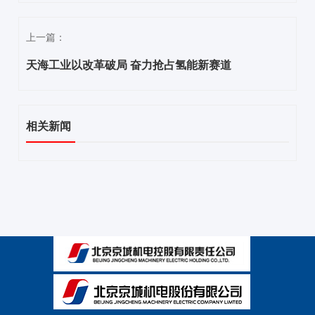
上一篇：
天海工业以改革破局 奋力抢占氢能新赛道
相关新闻