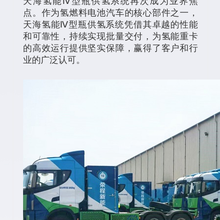
天海氢能Ⅳ型瓶供氢系统再次成为业界焦
点。作为氢燃料电池汽车的核心部件之一，
天海氢能Ⅳ型瓶供氢系统凭借其卓越的性能
和可靠性，持续实现批量交付，为氢能重卡
的高效运行提供坚实保障，赢得了客户和行
业的广泛认可。