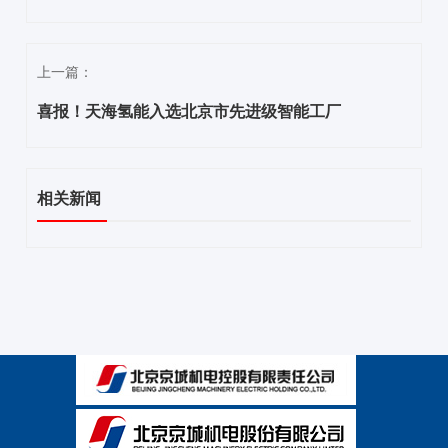
上一篇：
喜报！天海氢能入选北京市先进级智能工厂
相关新闻