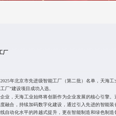
工厂
025年北京市先进级智能工厂（第二批）名单，天海工
工厂”建设项目成功入选。
业，天海工业始终将创新作为企业发展的核心引擎。
深度融合，持续加码数字化建设，通过引入先进的智能装
产线自动化水平的跨越式提升，更在智能制造和绿色制造