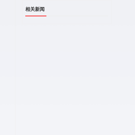
相关新闻
。