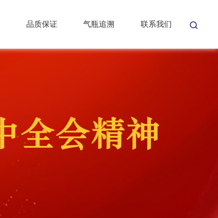
品质保证
气瓶追溯
联系我们