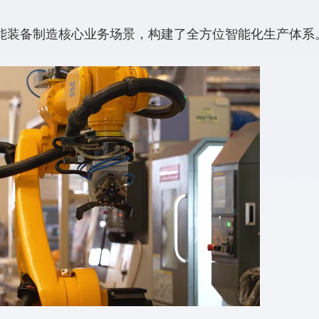
装备制造核心业务场景，构建了全方位智能化生产体系