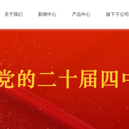
关于我们
新闻中心
产品中心
旗下子公司