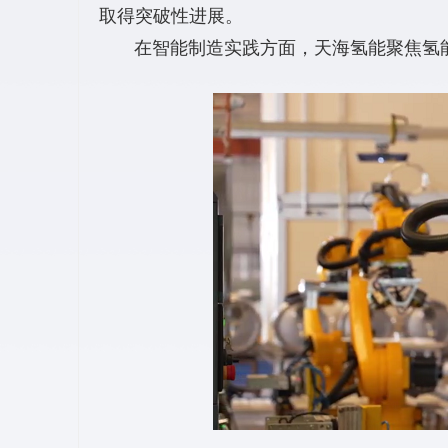
取得突破性进展。
在智能制造实践方面，天海氢能聚焦氢能