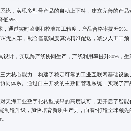
统，实现多型号产品的自动上下料，建立完善的产品
降低5%。
，通过实时监测和校准加工精度，产品合格率提升5%
V无人车，配合智能调度算法精准配送，减少人工干预
设计，实现跨产线协同生产，产线利用率提升30%，生
大核心能力：构建了稳定可靠的工业互联网基础设施
机协同体系。通过自主开发的主数据管理系统，实现了产
天海工业数字化转型成果的高度认可，更开启了智能
能制造升级，加快培育新质生产力，向着“打造全球领先
行。