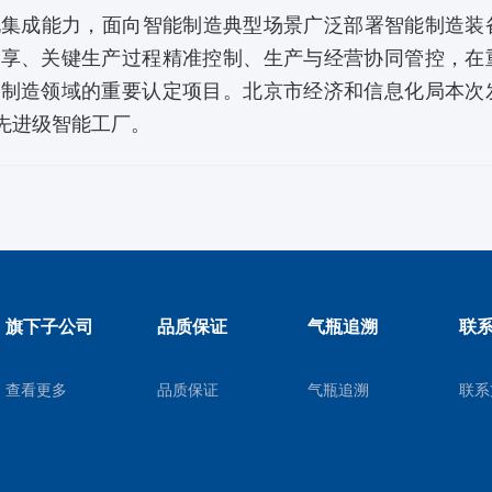
成能力，面向智能制造典型场景广泛部署智能制造装
共享、关键生产过程精准控制、生产与经营协同管控，在
能制造领域的重要认定项目。北京市经济和信息化局本次
市先进级智能工厂。
旗下子公司
品质保证
气瓶追溯
联
查看更多
品质保证
气瓶追溯
联系