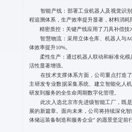
智能产线：部署工业机器人及视觉识别系
程追溯体系，生产效率提升显著，材料消耗
精密质控：关键产线应用了刀具补偿技术
智慧物流：采用立体仓库、机器人与AG
体效率提升10%。
柔性生产：通过机器人联动和标准化模具
活性显著增强。
在技术支撑体系方面，公司重点打造了三
主研发专业数据采集系统、建立智能化人
研发到服务的全生命周期数字化管理。
此次入选北京市先进级智能工厂，既是对
展的新篇章。面向未来，公司将持续深化智
体储运装备制造和服务企业” 的愿景坚定前