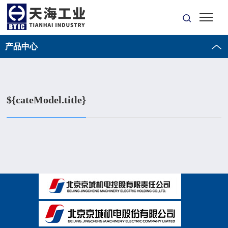
产品中心
${cateModel.title}