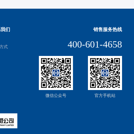
系我们
销售服务热线
400-601-4658
方式
微信公众号
官方手机站