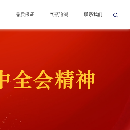
品质保证
气瓶追溯
联系我们