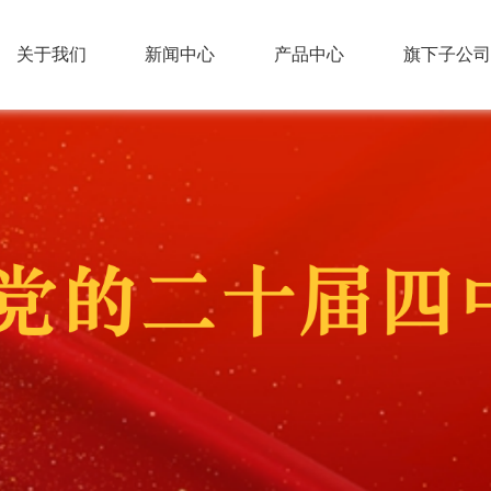
关于我们
新闻中心
产品中心
旗下子公司