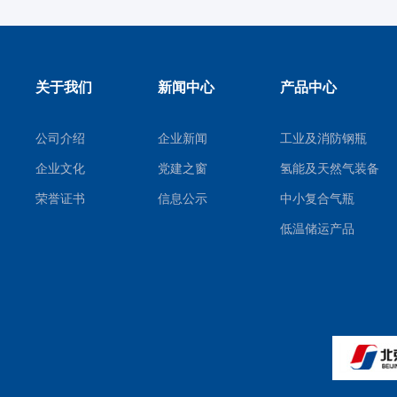
关于我们
新闻中心
产品中心
公司介绍
企业新闻
工业及消防钢瓶
企业文化
党建之窗
氢能及天然气装备
荣誉证书
信息公示
中小复合气瓶
低温储运产品