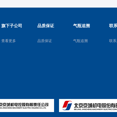
旗下子公司
品质保证
气瓶追溯
联
查看更多
品质保证
气瓶追溯
联系