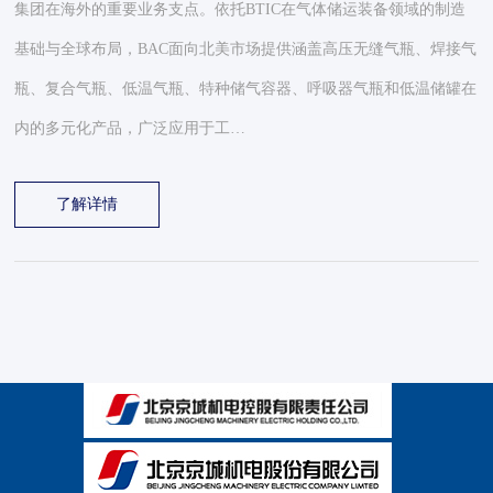
集团在海外的重要业务支点。依托BTIC在气体储运装备领域的制造
基础与全球布局，BAC面向北美市场提供涵盖高压无缝气瓶、焊接气
瓶、复合气瓶、低温气瓶、特种储气容器、呼吸器气瓶和低温储罐在
内的多元化产品，广泛应用于工…
了解详情