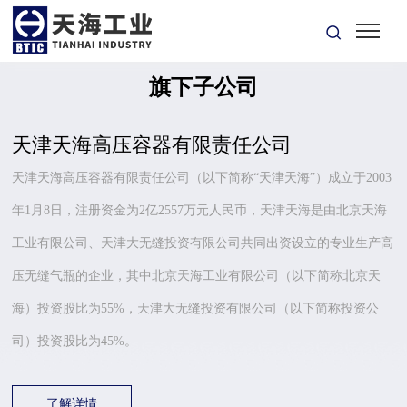
旗下子公司
旗下子公司
天津天海高压容器有限责任公司
天津天海高压容器有限责任公司（以下简称“天津天海”）成立于2003
年1月8日，注册资金为2亿2557万元人民币，天津天海是由北京天海
工业有限公司、天津大无缝投资有限公司共同出资设立的专业生产高
压无缝气瓶的企业，其中北京天海工业有限公司（以下简称北京天
海）投资股比为55%，天津大无缝投资有限公司（以下简称投资公
司）投资股比为45%。
了解详情