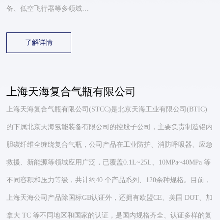
备、低空飞行器等多领域…
了解详情
上海天海复合气瓶有限公司
上海天海复合气瓶有限公司(STCC)是北京天海工业有限公司(BTIC)
的下属北京天海氢能装备有限公司的控股子公司，主要负责制造铝内
胆碳纤维全缠绕复合气瓶，公司产品在工业防护、消防呼吸器、应急
救援、新能源等领域应用广泛，已覆盖0.1L~25L、10MPa~40MPa 等
不同容积和压力等级，共计约40 个产品系列、120余种规格。目前，
上海天海公司产品除国标GB认证外，还拥有欧盟CE、美国 DOT、加
拿大 TC 等不同地区和国家的认证，是国内规格齐全、认证多样的复