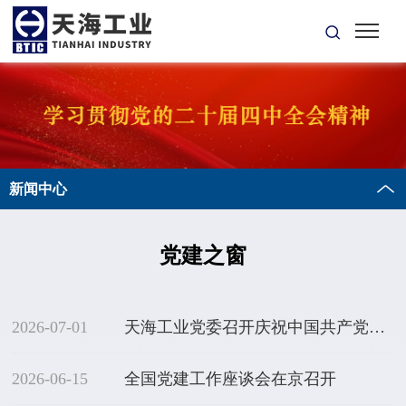
新闻中心
党建之窗
2026-07-01
天海工业党委召开庆祝中国共产党成立105周年暨先进表彰大会
2026-06-15
全国党建工作座谈会在京召开