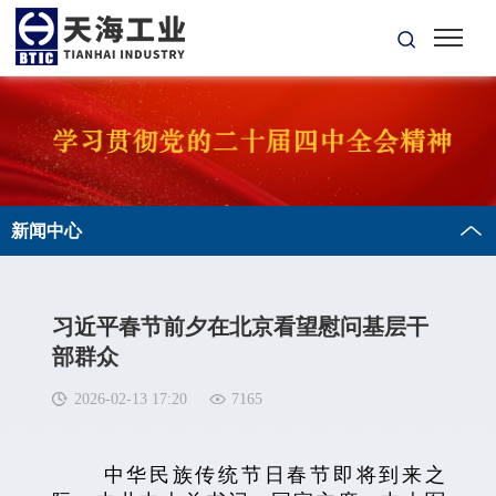
新闻中心
习近平春节前夕在北京看望慰问基层干
部群众
2026-02-13 17:20
7165
中华民族传统节日春节即将到来之