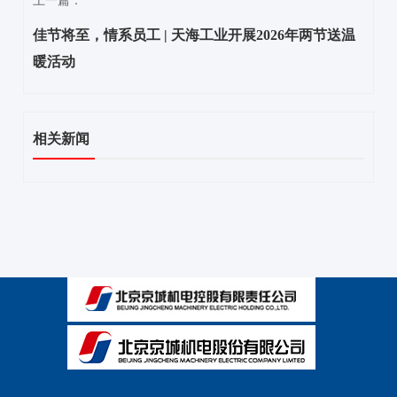
上一篇：
佳节将至，情系员工 | 天海工业开展2026年两节送温
暖活动
相关新闻