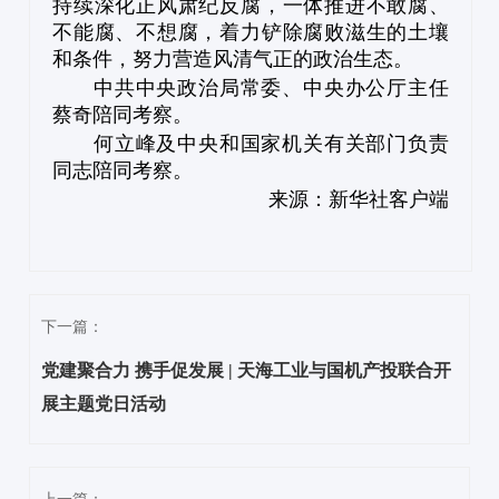
持续深化正风肃纪反腐，一体推进不敢腐、
不能腐、不想腐，着力铲除腐败滋生的土壤
和条件，努力营造风清气正的政治生态。
中共中央政治局常委、中央办公厅主任
蔡奇陪同考察。
何立峰及中央和国家机关有关部门负责
同志陪同考察。
来源：新华社客户端
下一篇：
党建聚合力 携手促发展 | 天海工业与国机产投联合开
展主题党日活动