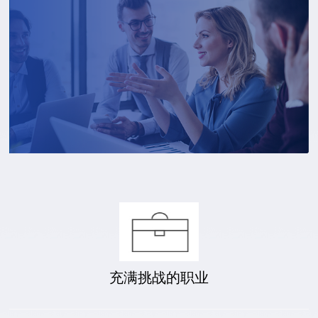
充满挑战的职业