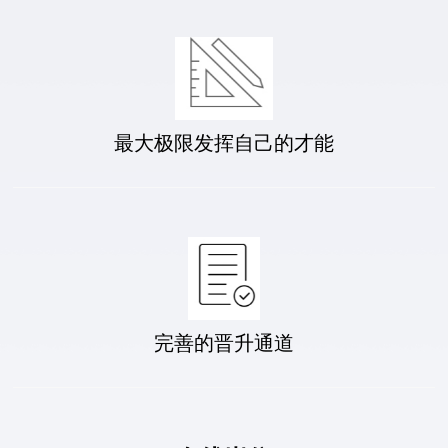
最大极限发挥自己的才能
完善的晋升通道