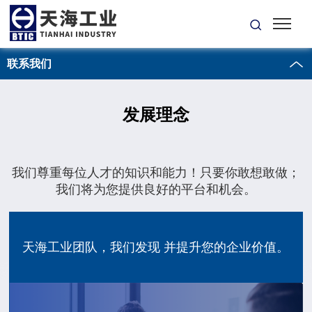
联系我们
发展理念
我们尊重每位人才的知识和能力！只要你敢想敢做；
我们将为您提供良好的平台和机会。
天海工业团队，我们发现 并提升您的企业价值。