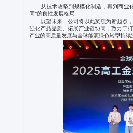
从技术攻坚到规模化制造，再到商业化落
同”的良性发展格局。
展望未来，公司将以此奖项为新起点，在
强化产品品质、拓展产业链协同，致力于
产业的高质量发展与全球能源绿色转型持续