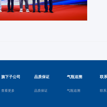
旗下子公司
品质保证
气瓶追溯
联
查看更多
品质保证
气瓶追溯
联系