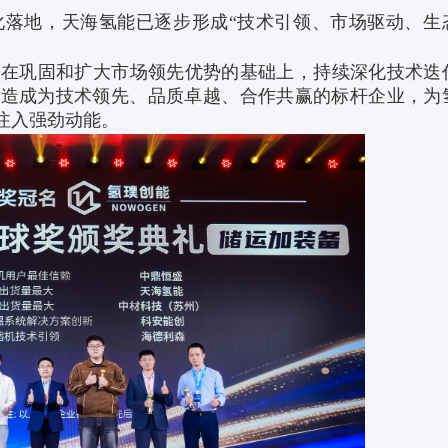
地，天海氢能已逐步形成“技术引领、市场驱动、生
巩固和扩大市场领先优势的基础上，持续深化技术迭
打造成为技术领先、品质卓越、合作共赢的标杆企业，为
注入强劲动能。