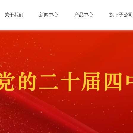
关于我们
新闻中心
产品中心
旗下子公司