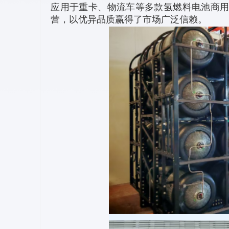
应用于重卡、物流车等多款氢燃料电池商
营，以优异品质赢得了市场广泛信赖。