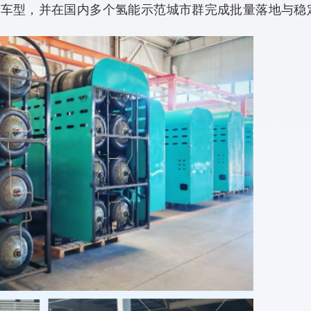
用车型，并在国内多个氢能示范城市群完成批量落地与稳