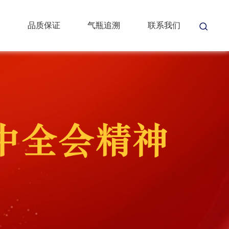
品质保证
气瓶追溯
联系我们