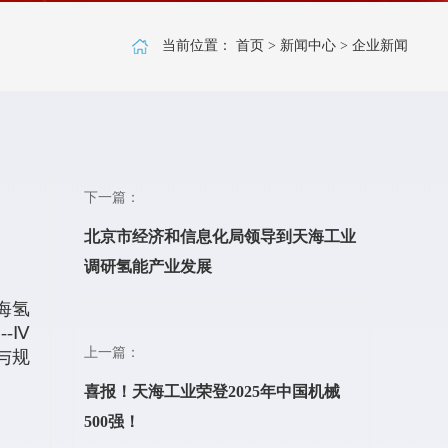
当前位置：
首页
>
新闻中心
>
企业新闻
下一篇：
北京市经济和信息化局领导到天海工业
调研氢能产业发展
海氢
-Ⅳ
上一篇：
与规
喜报！天海工业荣登2025年中国机械
500强！