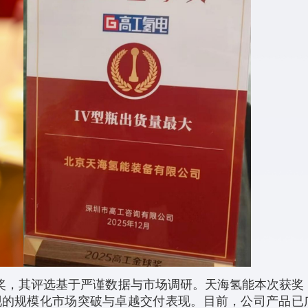
奖，其评选基于严谨数据与市场调研。天海氢能本次获奖
度实现的规模化市场突破与卓越交付表现。目前，公司产品已