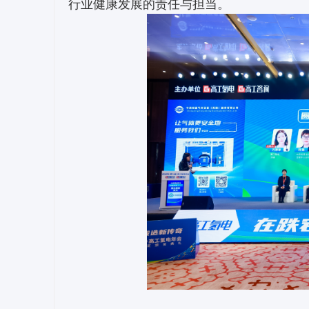
行业健康发展的责任与担当。