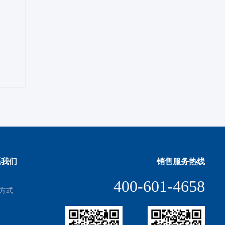
系我们
销售服务热线
400-601-4658
方式