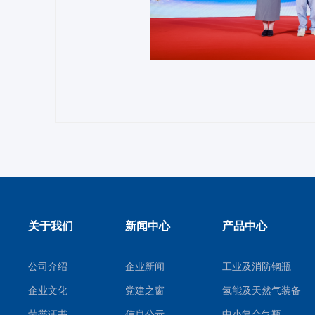
关于我们
新闻中心
产品中心
公司介绍
企业新闻
工业及消防钢瓶
企业文化
党建之窗
氢能及天然气装备
荣誉证书
信息公示
中小复合气瓶