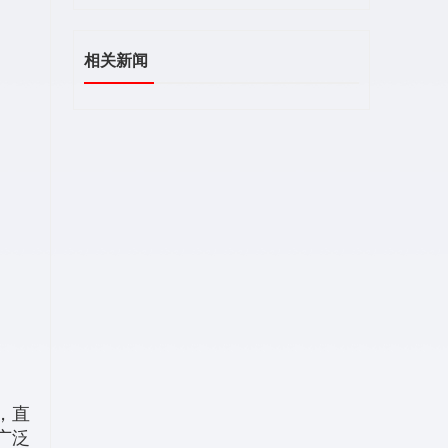
相关新闻
，直
广泛