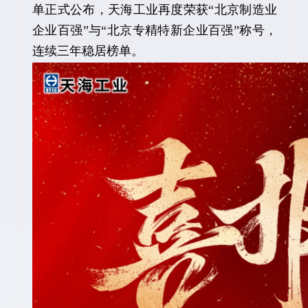
单正式公布，天海工业再度荣获“北京制造业
企业百强”与“北京专精特新企业百强”称号，
连续三年稳居榜单。