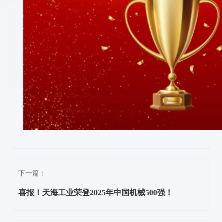
下一篇：
喜报！天海工业荣登2025年中国机械500强！