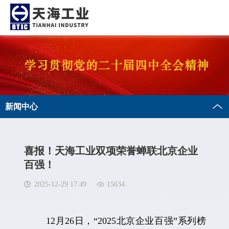
新闻中心
喜报！天海工业双项荣誉蝉联北京企业
百强！
2025-12-29 17:49
15634
12月26日，“2025北京企业百强”系列榜