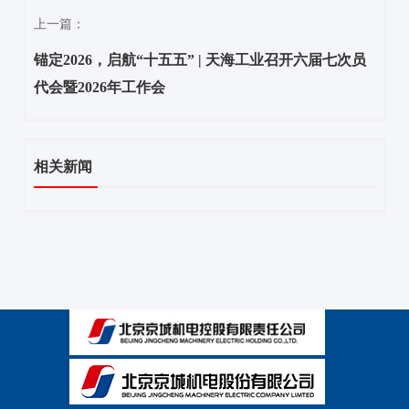
上一篇：
锚定2026，启航“十五五” | 天海工业召开六届七次员
代会暨2026年工作会
相关新闻